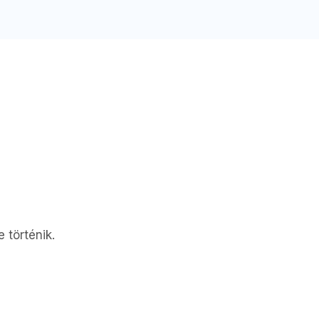
 történik.