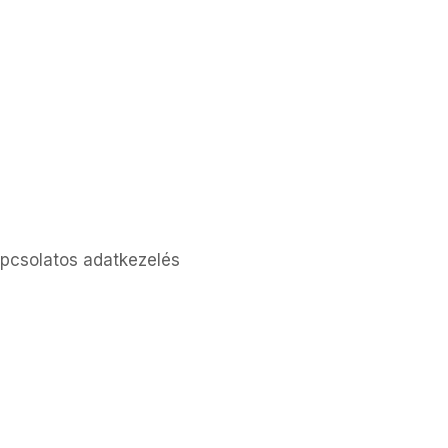
kapcsolatos adatkezelés