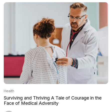
Health
Surviving and Thriving A Tale of Courage in the
Face of Medical Adversity