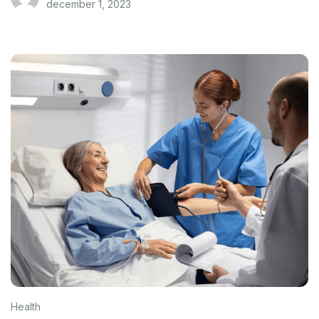
december 1, 2023
Health