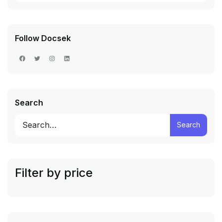
Follow Docsek
Search
Search
Filter by price